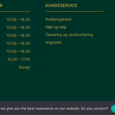
R
KUNDESERVICE
Kvalitetsgaranti
10.00 – 18.00
Kjøp og salg
10.00 – 18.00
Taksering og verdivurdering
10.00 – 18.00
Angrerett
10.00 – 18.00
10.00 – 18.00
10.00 – 17.00
Stengt
 we give you the best experience on our website. Do you consent?
© Norlis Antikvariat 2026