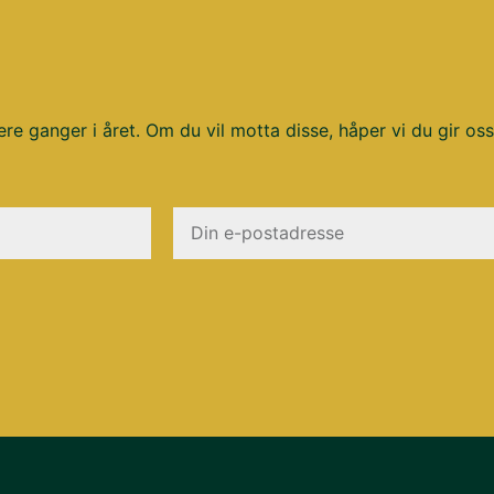
ere ganger i året. Om du vil motta disse, håper vi du gir oss