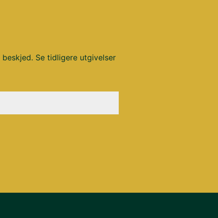
 beskjed. Se tidligere utgivelser