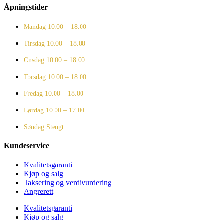
Åpningstider
Mandag
10.00 – 18.00
Tirsdag
10.00 – 18.00
Onsdag
10.00 – 18.00
Torsdag
10.00 – 18.00
Fredag
10.00 – 18.00
Lørdag
10.00 – 17.00
Søndag
Stengt
Kundeservice
Kvalitetsgaranti
Kjøp og salg
Taksering og verdivurdering
Angrerett
Kvalitetsgaranti
Kjøp og salg