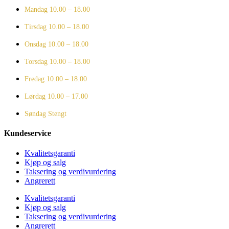
Mandag
10.00 – 18.00
Tirsdag
10.00 – 18.00
Onsdag
10.00 – 18.00
Torsdag
10.00 – 18.00
Fredag
10.00 – 18.00
Lørdag
10.00 – 17.00
Søndag
Stengt
Kundeservice
Kvalitetsgaranti
Kjøp og salg
Taksering og verdivurdering
Angrerett
Kvalitetsgaranti
Kjøp og salg
Taksering og verdivurdering
Angrerett