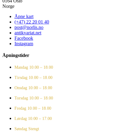
0164 Oslo
Norge
Åpne kart
(+47) 22 20 01 40
post@norlis.no
antikvariat.net
Facebook
Instagram
Åpningstider
Mandag
10.00 – 18.00
Tirsdag
10.00 – 18.00
Onsdag
10.00 – 18.00
Torsdag
10.00 – 18.00
Fredag
10.00 – 18.00
Lørdag
10.00 – 17.00
Søndag
Stengt