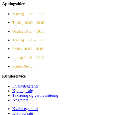
Åpningstider
Mandag
10.00 – 18.00
Tirsdag
10.00 – 18.00
Onsdag
10.00 – 18.00
Torsdag
10.00 – 18.00
Fredag
10.00 – 18.00
Lørdag
10.00 – 17.00
Søndag
Stengt
Kundeservice
Kvalitetsgaranti
Kjøp og salg
Taksering og verdivurdering
Angrerett
Kvalitetsgaranti
Kjøp og salg