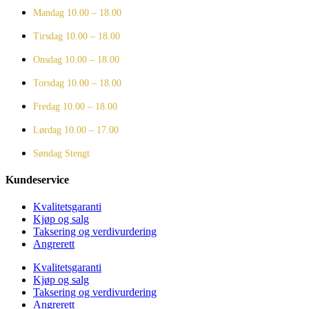
Mandag
10.00 – 18.00
Tirsdag
10.00 – 18.00
Onsdag
10.00 – 18.00
Torsdag
10.00 – 18.00
Fredag
10.00 – 18.00
Lørdag
10.00 – 17.00
Søndag
Stengt
Kundeservice
Kvalitetsgaranti
Kjøp og salg
Taksering og verdivurdering
Angrerett
Kvalitetsgaranti
Kjøp og salg
Taksering og verdivurdering
Angrerett