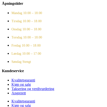
Åpningstider
Mandag
10.00 – 18.00
Tirsdag
10.00 – 18.00
Onsdag
10.00 – 18.00
Torsdag
10.00 – 18.00
Fredag
10.00 – 18.00
Lørdag
10.00 – 17.00
Søndag
Stengt
Kundeservice
Kvalitetsgaranti
Kjøp og salg
Taksering og verdivurdering
Angrerett
Kvalitetsgaranti
Kjøp og salg