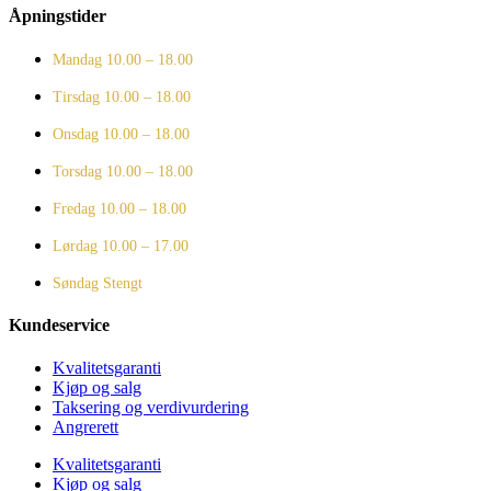
Åpningstider
Mandag
10.00 – 18.00
Tirsdag
10.00 – 18.00
Onsdag
10.00 – 18.00
Torsdag
10.00 – 18.00
Fredag
10.00 – 18.00
Lørdag
10.00 – 17.00
Søndag
Stengt
Kundeservice
Kvalitetsgaranti
Kjøp og salg
Taksering og verdivurdering
Angrerett
Kvalitetsgaranti
Kjøp og salg